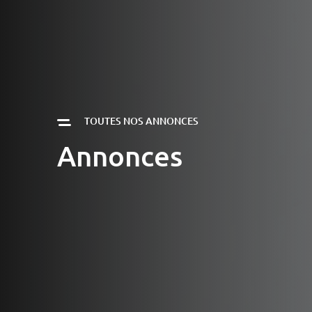
TOUTES NOS ANNONCES
Annonces