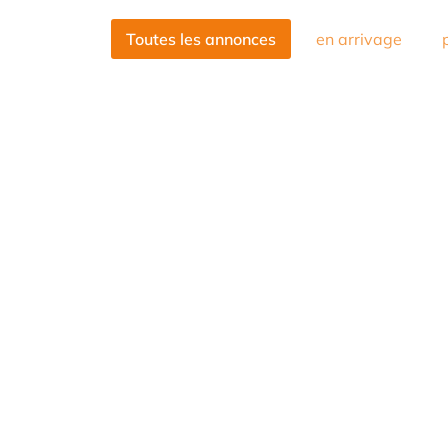
Toutes les annonces
en arrivage