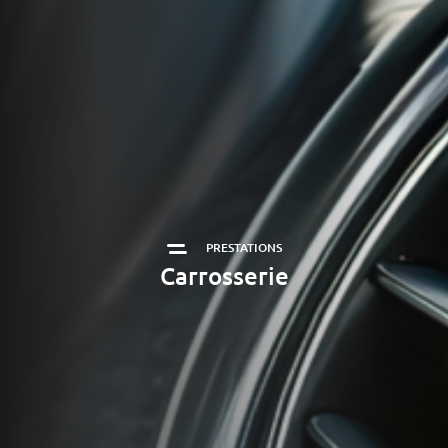
PRESTATIONS
Carrosserie