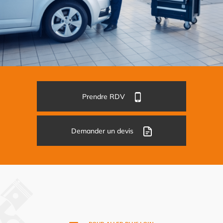
Prendre RDV
Demander un devis