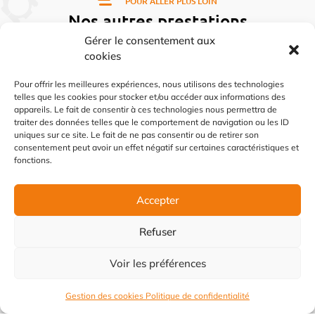
POUR ALLER PLUS LOIN
Nos autres prestations
Gérer le consentement aux
cookies
Pour offrir les meilleures expériences, nous utilisons des technologies
telles que les cookies pour stocker et/ou accéder aux informations des
appareils. Le fait de consentir à ces technologies nous permettra de
traiter des données telles que le comportement de navigation ou les ID
uniques sur ce site. Le fait de ne pas consentir ou de retirer son
consentement peut avoir un effet négatif sur certaines caractéristiques et
fonctions.
Accepter
Refuser
Voir les préférences
Gestion des cookies
Politique de confidentialité