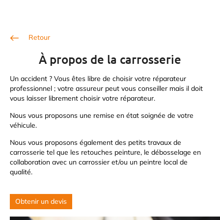
Retour
À propos de la carrosserie
Un accident ? Vous êtes libre de choisir votre réparateur
professionnel ; votre assureur peut vous conseiller mais il doit
vous laisser librement choisir votre réparateur.
Nous vous proposons une remise en état soignée de votre
véhicule.
Nous vous proposons également des petits travaux de
carrosserie tel que les retouches peinture, le débosselage en
collaboration avec un carrossier et/ou un peintre local de
qualité.
Obtenir un devis