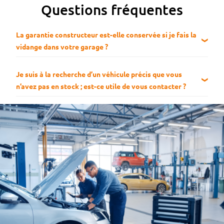
Questions fréquentes
La garantie constructeur est-elle conservée si je fais la
vidange dans votre garage ?
Je suis à la recherche d’un véhicule précis que vous
n’avez pas en stock ; est-ce utile de vous contacter ?