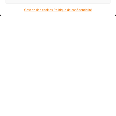
Gestion des cookies
Politique de confidentialité
Carte grise
Découvrir