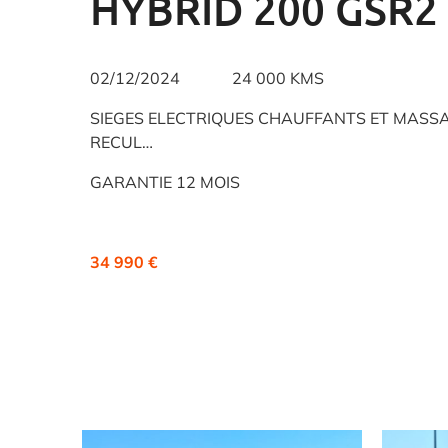
HYBRID 200 GSR2 
02/12/2024 24 000 KMS
SIEGES ELECTRIQUES CHAUFFANTS ET MASSA
RECUL…
GARANTIE 12 MOIS
34 990 €