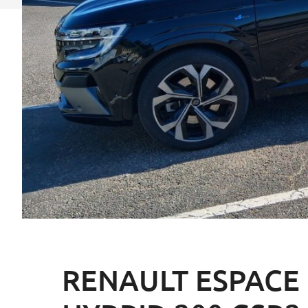
RENAULT ESPACE 