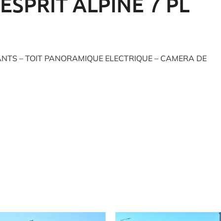
ESPRIT ALPINE 7 PL
NTS – TOIT PANORAMIQUE ELECTRIQUE – CAMERA DE