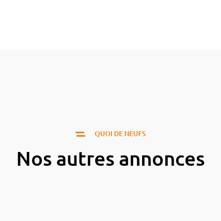
QUOI DE NEUFS
Nos autres annonces