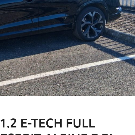
1.2 E-TECH FULL