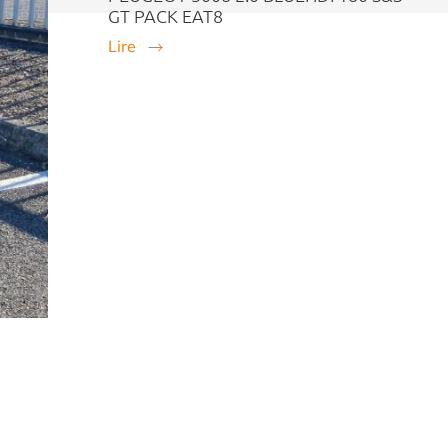
GT PACK EAT8
Lire